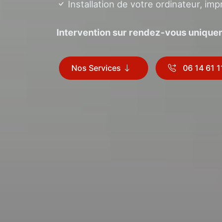
Installation de votre ordinateur, imp
Intervention sur rendez-vous unique
Nos Services
06 14 61 1